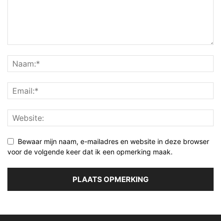
Bewaar mijn naam, e-mailadres en website in deze browser
voor de volgende keer dat ik een opmerking maak.