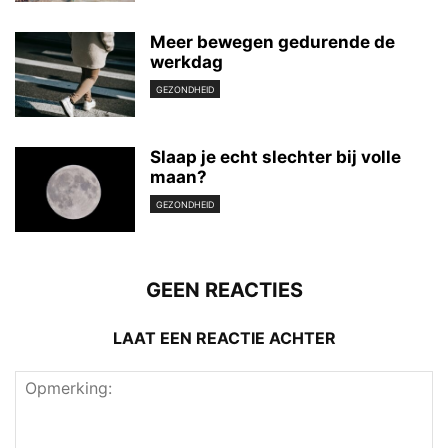
Meer bewegen gedurende de
werkdag
GEZONDHEID
Slaap je echt slechter bij volle
maan?
GEZONDHEID
GEEN REACTIES
LAAT EEN REACTIE ACHTER