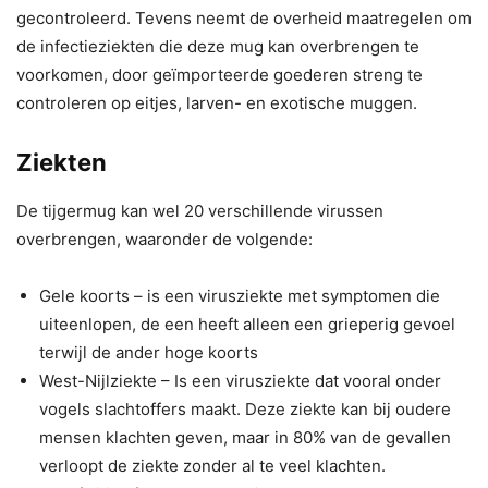
gecontroleerd. Tevens neemt de overheid maatregelen om
de infectieziekten die deze mug kan overbrengen te
voorkomen, door geïmporteerde goederen streng te
controleren op eitjes, larven- en exotische muggen.
Ziekten
De tijgermug kan wel 20 verschillende virussen
overbrengen, waaronder de volgende:
Gele koorts – is een virusziekte met symptomen die
uiteenlopen, de een heeft alleen een grieperig gevoel
terwijl de ander hoge koorts
West-Nijlziekte – Is een virusziekte dat vooral onder
vogels slachtoffers maakt. Deze ziekte kan bij oudere
mensen klachten geven, maar in 80% van de gevallen
verloopt de ziekte zonder al te veel klachten.