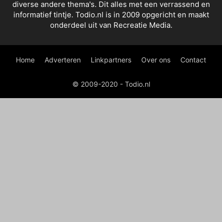
diverse andere thema's. Dit alles met een verrassend en
informatief tintje. Todio.nl is in 2009 opgericht en maakt
onderdeel uit van Recreatie Media.
Home
Adverteren
Linkpartners
Over ons
Contact
© 2009-2020 - Todio.nl