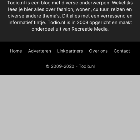
Todio.nl is een blog met diverse onderwerpen. Wekelijks
lees je hier alles over fashion, wonen, cultuur, reizen en
diverse andere thema's. Dit alles met een verrassend en
informatief tintje. Todio.nl is in 2009 opgericht en maakt
onderdeel uit van Recreatie Media.
Home
Adverteren
Linkpartners
Over ons
Contact
© 2009-2020 - Todio.nl