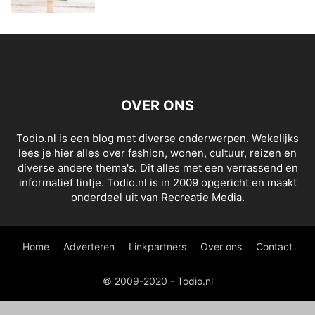
OVER ONS
Todio.nl is een blog met diverse onderwerpen. Wekelijks
lees je hier alles over fashion, wonen, cultuur, reizen en
diverse andere thema's. Dit alles met een verrassend en
informatief tintje. Todio.nl is in 2009 opgericht en maakt
onderdeel uit van Recreatie Media.
Home
Adverteren
Linkpartners
Over ons
Contact
© 2009-2020 - Todio.nl