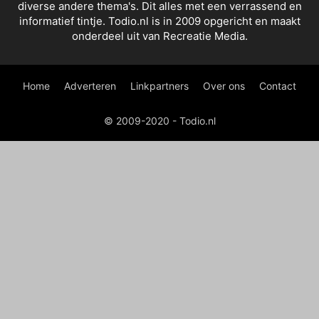
diverse andere thema's. Dit alles met een verrassend en
informatief tintje. Todio.nl is in 2009 opgericht en maakt
onderdeel uit van Recreatie Media.
Home
Adverteren
Linkpartners
Over ons
Contact
© 2009-2020 - Todio.nl