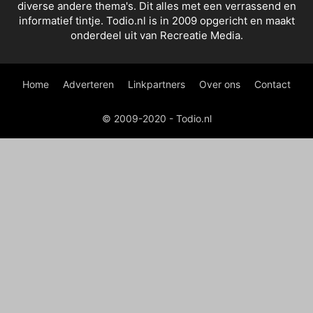
diverse andere thema's. Dit alles met een verrassend en
informatief tintje. Todio.nl is in 2009 opgericht en maakt
onderdeel uit van Recreatie Media.
Home
Adverteren
Linkpartners
Over ons
Contact
© 2009-2020 - Todio.nl