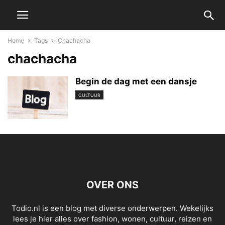
Home
Tags
Chachacha
chachacha
Begin de dag met een dansje
CULTUUR
OVER ONS
Todio.nl is een blog met diverse onderwerpen. Wekelijks
lees je hier alles over fashion, wonen, cultuur, reizen en