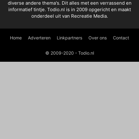
diverse andere thema's. Dit alles met een verrassend en
informatief tintje. Todio.nl is in 2009 opgericht en maakt
onderdeel uit van Recreatie Media.
Home
Adverteren
Linkpartners
Over ons
Contact
© 2009-2020 - Todio.nl