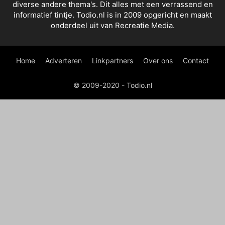
diverse andere thema's. Dit alles met een verrassend en
informatief tintje. Todio.nl is in 2009 opgericht en maakt
onderdeel uit van Recreatie Media.
Home
Adverteren
Linkpartners
Over ons
Contact
© 2009-2020 - Todio.nl