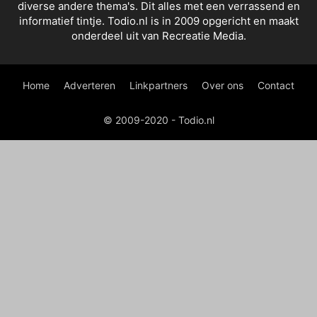
diverse andere thema's. Dit alles met een verrassend en
informatief tintje. Todio.nl is in 2009 opgericht en maakt
onderdeel uit van Recreatie Media.
Home
Adverteren
Linkpartners
Over ons
Contact
© 2009-2020 - Todio.nl