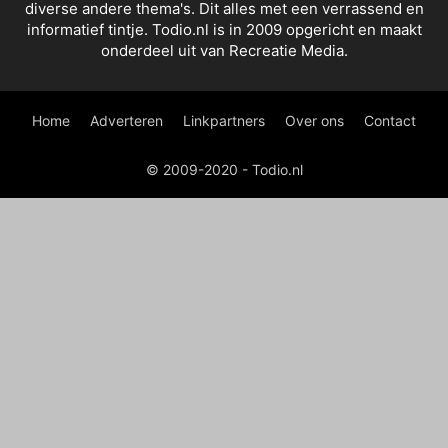
diverse andere thema's. Dit alles met een verrassend en
informatief tintje. Todio.nl is in 2009 opgericht en maakt
onderdeel uit van Recreatie Media.
Home
Adverteren
Linkpartners
Over ons
Contact
© 2009-2020 - Todio.nl