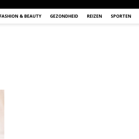
FASHION & BEAUTY
GEZONDHEID
REIZEN
SPORTEN