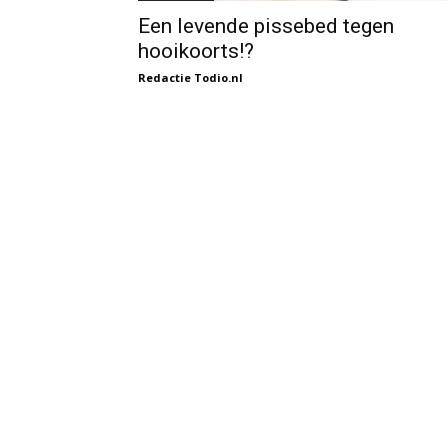
Een levende pissebed tegen
hooikoorts!?
Redactie Todio.nl