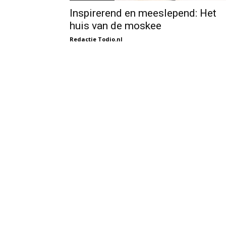
Inspirerend en meeslepend: Het
huis van de moskee
Redactie Todio.nl