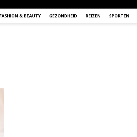
FASHION & BEAUTY
GEZONDHEID
REIZEN
SPORTEN