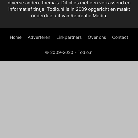
diverse andere thema's. Dit alles met een verrassend en
informatief tintje. Todio.nl is in 2009 opgericht en maakt
onderdeel uit van Recreatie Media.
Home
Adverteren
Linkpartners
Over ons
Contact
© 2009-2020 - Todio.nl