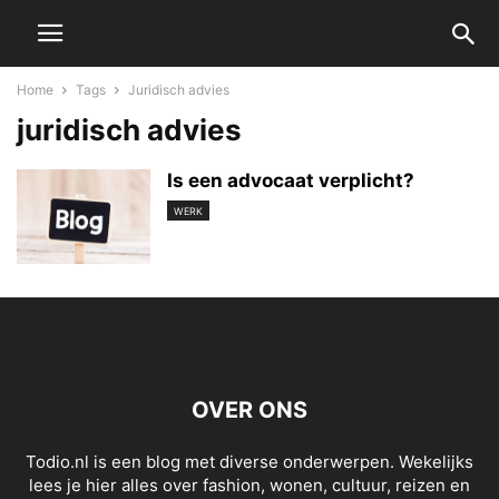
Home
Tags
Juridisch advies
juridisch advies
Is een advocaat verplicht?
WERK
OVER ONS
Todio.nl is een blog met diverse onderwerpen. Wekelijks
lees je hier alles over fashion, wonen, cultuur, reizen en