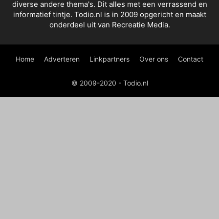
diverse andere thema's. Dit alles met een verrassend en
informatief tintje. Todio.nl is in 2009 opgericht en maakt
onderdeel uit van Recreatie Media.
Home
Adverteren
Linkpartners
Over ons
Contact
© 2009-2020 - Todio.nl