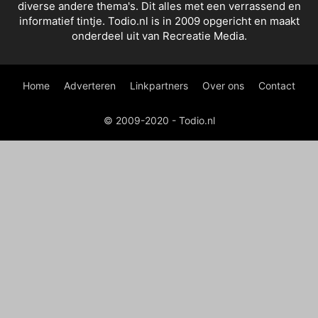
diverse andere thema's. Dit alles met een verrassend en
informatief tintje. Todio.nl is in 2009 opgericht en maakt
onderdeel uit van Recreatie Media.
Home
Adverteren
Linkpartners
Over ons
Contact
© 2009-2020 - Todio.nl