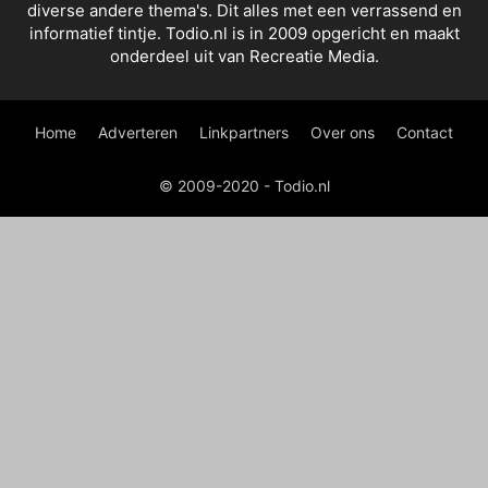
diverse andere thema's. Dit alles met een verrassend en
informatief tintje. Todio.nl is in 2009 opgericht en maakt
onderdeel uit van Recreatie Media.
Home
Adverteren
Linkpartners
Over ons
Contact
© 2009-2020 - Todio.nl