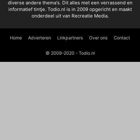
diverse andere thema's. Dit alles met een verrassend en
informatief tintje. Todio.nl is in 2009 opgericht en maakt
onderdeel uit van Recreatie Media.
Home
Adverteren
Linkpartners
Over ons
Contact
© 2009-2020 - Todio.nl