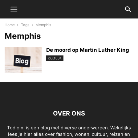
Home
Tags
Memphis
Memphis
De moord op Martin Luther King
CULTUUR
OVER ONS
Todio.nl is een blog met diverse onderwerpen. Wekelijks
lees je hier alles over fashion, wonen, cultuur, reizen en