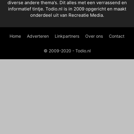
diverse andere thema's. Dit alles met een verrassend en
informatief tintje. Todio.nl is in 2009 opgericht en maakt
onderdeel uit van Recreatie Media.
Home
Adverteren
Linkpartners
Over ons
Contact
© 2009-2020 - Todio.nl