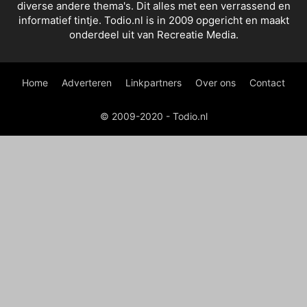
diverse andere thema's. Dit alles met een verrassend en
informatief tintje. Todio.nl is in 2009 opgericht en maakt
onderdeel uit van Recreatie Media.
Home
Adverteren
Linkpartners
Over ons
Contact
© 2009-2020 - Todio.nl