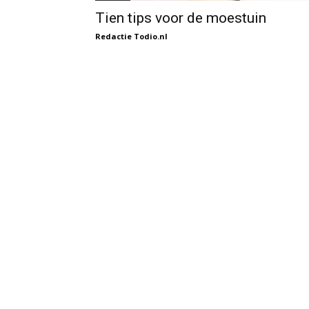
Tien tips voor de moestuin
Redactie Todio.nl