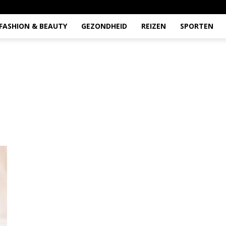
FASHION & BEAUTY
GEZONDHEID
REIZEN
SPORTEN