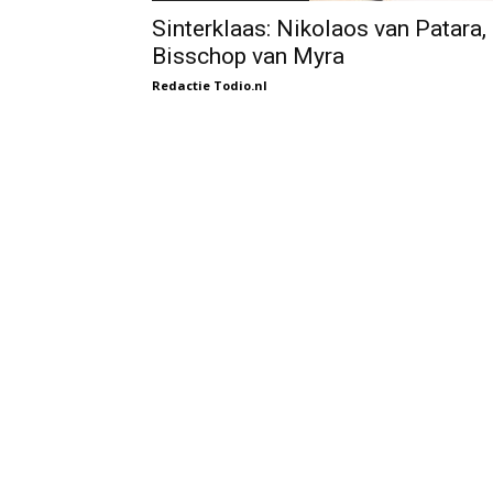
Sinterklaas: Nikolaos van Patara,
Bisschop van Myra
Redactie Todio.nl