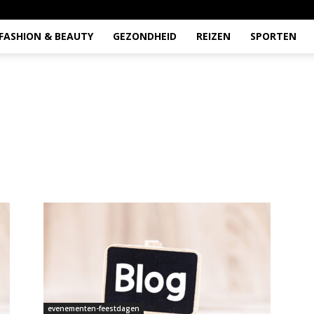
FASHION & BEAUTY
GEZONDHEID
REIZEN
SPORTEN
evenementen-feestdagen