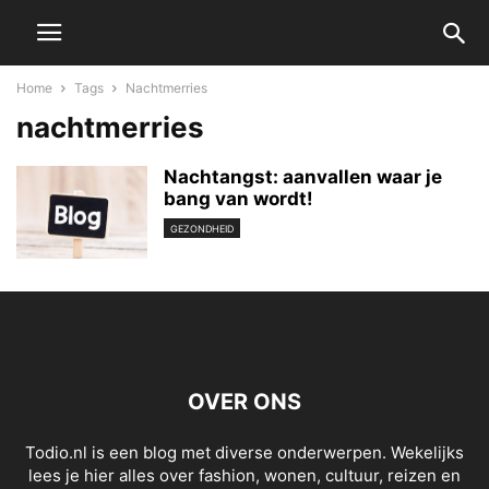
Home
Tags
Nachtmerries
nachtmerries
Nachtangst: aanvallen waar je
bang van wordt!
GEZONDHEID
OVER ONS
Todio.nl is een blog met diverse onderwerpen. Wekelijks
lees je hier alles over fashion, wonen, cultuur, reizen en