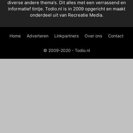
diverse andere thema's. Dit alles met een verrassend en
informatief tintje. Todio.nl is in 2009 opgericht en maakt
onderdeel uit van Recreatie Media.
Home
Adverteren
Linkpartners
Over ons
Contact
© 2009-2020 - Todio.nl