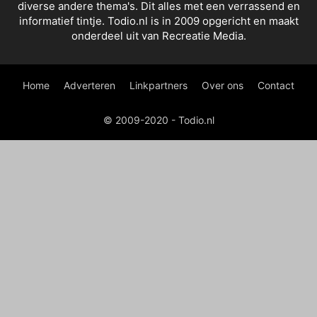
diverse andere thema's. Dit alles met een verrassend en
informatief tintje. Todio.nl is in 2009 opgericht en maakt
onderdeel uit van Recreatie Media.
Home
Adverteren
Linkpartners
Over ons
Contact
© 2009-2020 - Todio.nl