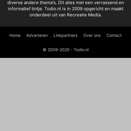
diverse andere thema's. Dit alles met een verrassend en
informatief tintje. Todio.nl is in 2009 opgericht en maakt
onderdeel uit van Recreatie Media.
Home
Adverteren
Linkpartners
Over ons
Contact
© 2009-2020 - Todio.nl