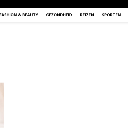
FASHION & BEAUTY
GEZONDHEID
REIZEN
SPORTEN