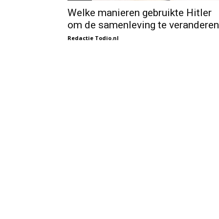
Welke manieren gebruikte Hitler
om de samenleving te veranderen
Redactie Todio.nl