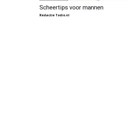
Scheertips voor mannen
Redactie Todio.nl