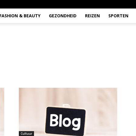
FASHION & BEAUTY
GEZONDHEID
REIZEN
SPORTEN
Cultuur