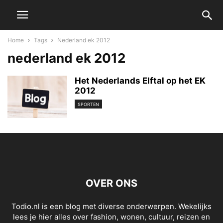
Home
Tags
Nederland ek 2012
nederland ek 2012
Het Nederlands Elftal op het EK
2012
SPORTEN
OVER ONS
Todio.nl is een blog met diverse onderwerpen. Wekelijks
lees je hier alles over fashion, wonen, cultuur, reizen en