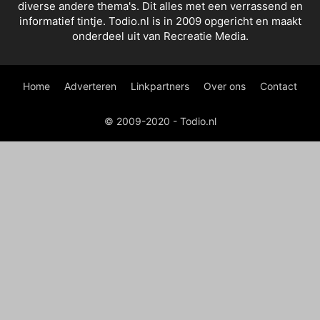
diverse andere thema's. Dit alles met een verrassend en
informatief tintje. Todio.nl is in 2009 opgericht en maakt
onderdeel uit van Recreatie Media.
Home
Adverteren
Linkpartners
Over ons
Contact
© 2009-2020 - Todio.nl