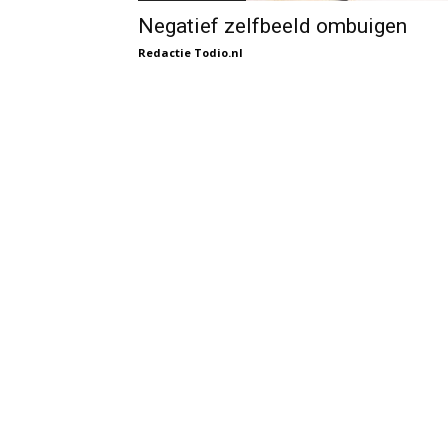
Negatief zelfbeeld ombuigen
Redactie Todio.nl