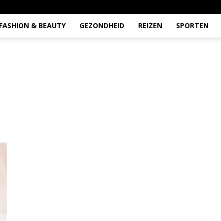
FASHION & BEAUTY
GEZONDHEID
REIZEN
SPORTEN