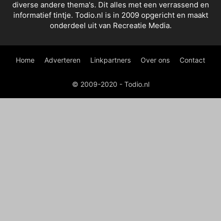
diverse andere thema's. Dit alles met een verrassend en
informatief tintje. Todio.nl is in 2009 opgericht en maakt
onderdeel uit van Recreatie Media.
Home
Adverteren
Linkpartners
Over ons
Contact
© 2009-2020 - Todio.nl