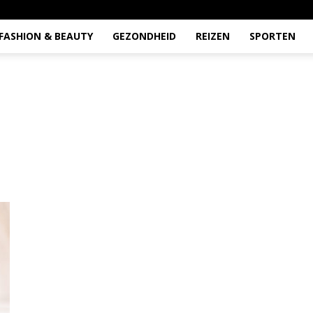
FASHION & BEAUTY
GEZONDHEID
REIZEN
SPORTEN