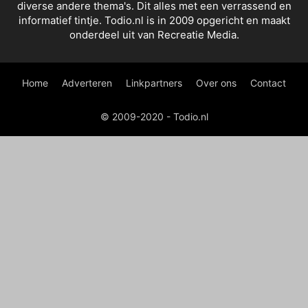
diverse andere thema's. Dit alles met een verrassend en
informatief tintje. Todio.nl is in 2009 opgericht en maakt
onderdeel uit van Recreatie Media.
Home
Adverteren
Linkpartners
Over ons
Contact
© 2009-2020 - Todio.nl