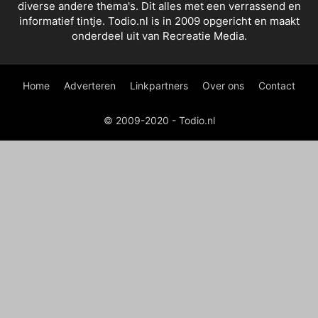
diverse andere thema's. Dit alles met een verrassend en
informatief tintje. Todio.nl is in 2009 opgericht en maakt
onderdeel uit van Recreatie Media.
Home
Adverteren
Linkpartners
Over ons
Contact
© 2009-2020 - Todio.nl