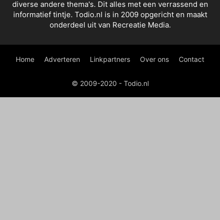
diverse andere thema's. Dit alles met een verrassend en
informatief tintje. Todio.nl is in 2009 opgericht en maakt
onderdeel uit van Recreatie Media.
Home
Adverteren
Linkpartners
Over ons
Contact
© 2009-2020 - Todio.nl