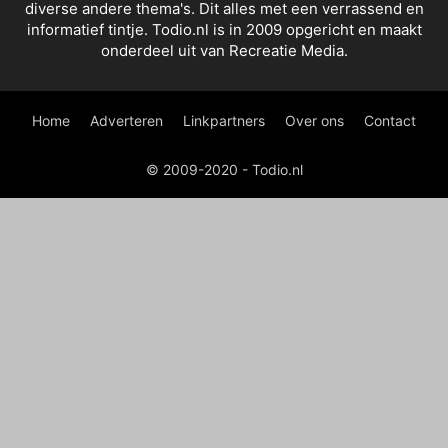
diverse andere thema's. Dit alles met een verrassend en
informatief tintje. Todio.nl is in 2009 opgericht en maakt
onderdeel uit van Recreatie Media.
Home
Adverteren
Linkpartners
Over ons
Contact
© 2009-2020 - Todio.nl