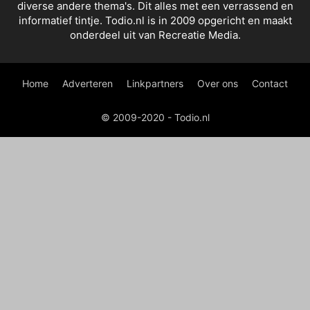
diverse andere thema's. Dit alles met een verrassend en
informatief tintje. Todio.nl is in 2009 opgericht en maakt
onderdeel uit van Recreatie Media.
Home
Adverteren
Linkpartners
Over ons
Contact
© 2009-2020 - Todio.nl