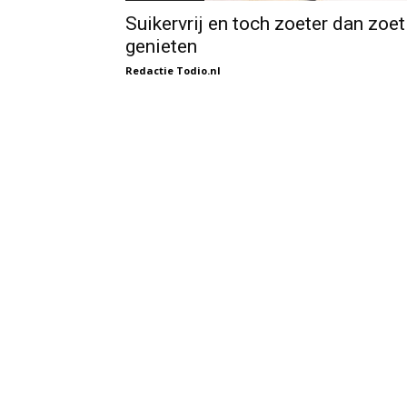
Suikervrij en toch zoeter dan zoet
genieten
Redactie Todio.nl