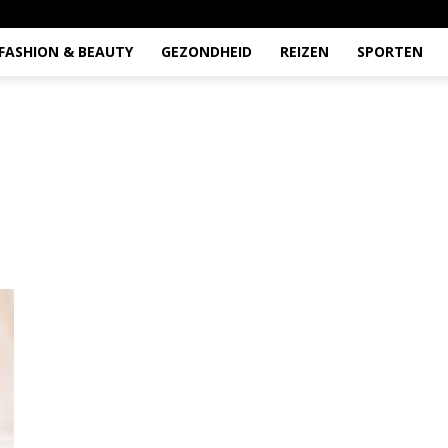
FASHION & BEAUTY
GEZONDHEID
REIZEN
SPORTEN