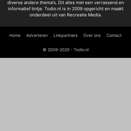
diverse andere thema's. Dit alles met een verrassend en
informatief tintje. Todio.nl is in 2009 opgericht en maakt
onderdeel uit van Recreatie Media.
Home
Adverteren
Linkpartners
Over ons
Contact
© 2009-2020 - Todio.nl