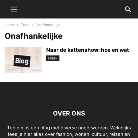
Home
Tags
Onafhankelijke
Onafhankelijke
Naar de kattenshow: hoe en wat
DIEREN
OVER ONS
Todio.nl is een blog met diverse onderwerpen. Wekelijks
lees je hier alles over fashion, wonen, cultuur, reizen en