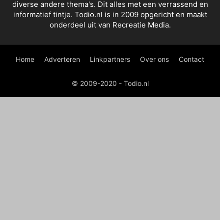
diverse andere thema's. Dit alles met een verrassend en
informatief tintje. Todio.nl is in 2009 opgericht en maakt
onderdeel uit van Recreatie Media.
Home
Adverteren
Linkpartners
Over ons
Contact
© 2009-2020 - Todio.nl