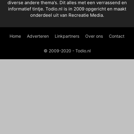
diverse andere thema's. Dit alles met een verrassend en
informatief tintje. Todio.nl is in 2009 opgericht en maakt
onderdeel uit van Recreatie Media.
Home
Adverteren
Linkpartners
Over ons
Contact
© 2009-2020 - Todio.nl