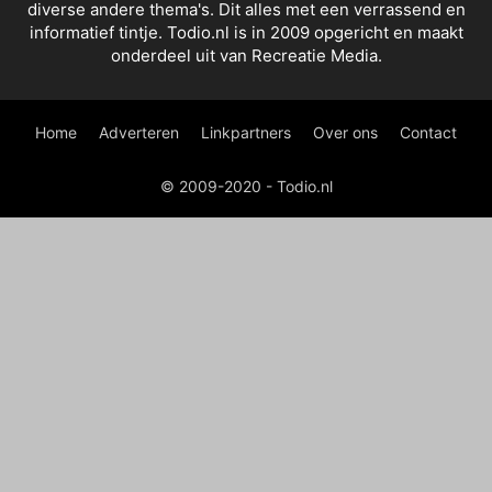
diverse andere thema's. Dit alles met een verrassend en
informatief tintje. Todio.nl is in 2009 opgericht en maakt
onderdeel uit van Recreatie Media.
Home
Adverteren
Linkpartners
Over ons
Contact
© 2009-2020 - Todio.nl