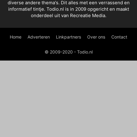
diverse andere thema's. Dit alles met een verrassend en
informatief tintje. Todio.nl is in 2009 opgericht en maakt
onderdeel uit van Recreatie Media.
Home
Adverteren
Linkpartners
Over ons
Contact
© 2009-2020 - Todio.nl