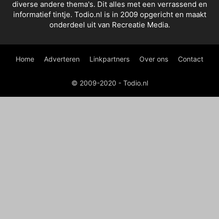
diverse andere thema's. Dit alles met een verrassend en
informatief tintje. Todio.nl is in 2009 opgericht en maakt
onderdeel uit van Recreatie Media.
Home
Adverteren
Linkpartners
Over ons
Contact
© 2009-2020 - Todio.nl