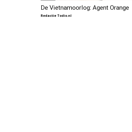
De Vietnamoorlog: Agent Orange
Redactie Todio.nl