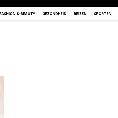
FASHION & BEAUTY
GEZONDHEID
REIZEN
SPORTEN