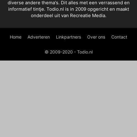
diverse andere thema's. Dit alles met een verrassend en
informatief tintje. Todio.nl is in 2009 opgericht en maakt
onderdeel uit van Recreatie Media.
Home
Adverteren
Linkpartners
Over ons
Contact
© 2009-2020 - Todio.nl