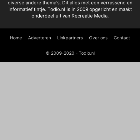
diverse andere thema's. Dit alles met een verrassend en
informatief tintje. Todio.nl is in 2009 opgericht en maakt
onderdeel uit van Recreatie Media.
Home
Adverteren
Linkpartners
Over ons
Contact
© 2009-2020 - Todio.nl