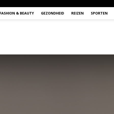
FASHION & BEAUTY
GEZONDHEID
REIZEN
SPORTEN