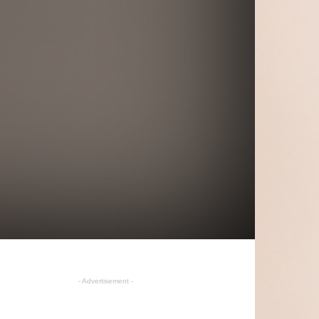
- Advertisement -