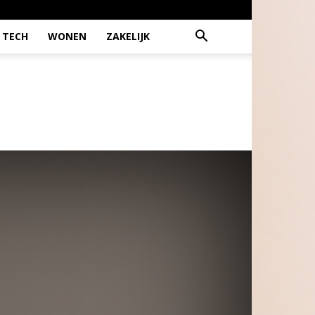
TECH
WONEN
ZAKELIJK