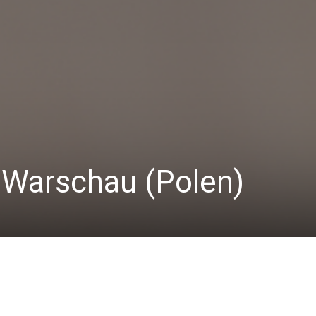
 Warschau (Polen)