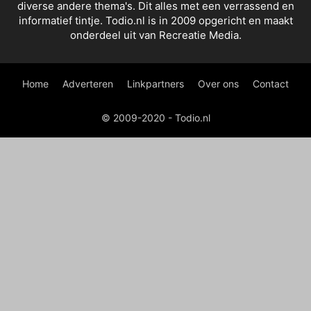
diverse andere thema's. Dit alles met een verrassend en
informatief tintje. Todio.nl is in 2009 opgericht en maakt
onderdeel uit van Recreatie Media.
Home
Adverteren
Linkpartners
Over ons
Contact
© 2009-2020 - Todio.nl