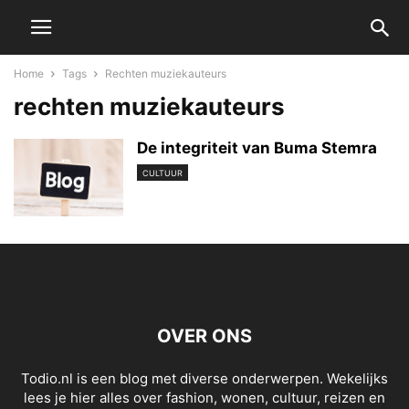
Home
Tags
Rechten muziekauteurs
rechten muziekauteurs
De integriteit van Buma Stemra
CULTUUR
OVER ONS
Todio.nl is een blog met diverse onderwerpen. Wekelijks
lees je hier alles over fashion, wonen, cultuur, reizen en