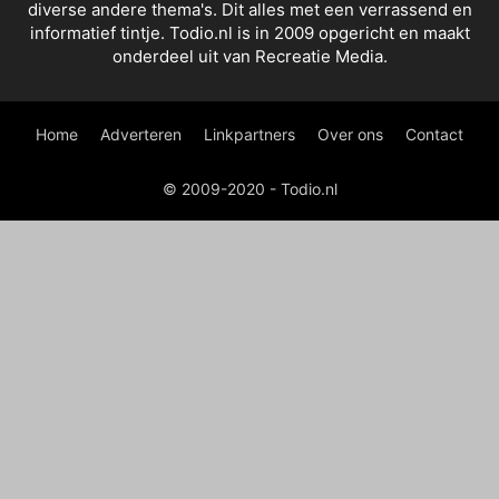
diverse andere thema's. Dit alles met een verrassend en
informatief tintje. Todio.nl is in 2009 opgericht en maakt
onderdeel uit van Recreatie Media.
Home
Adverteren
Linkpartners
Over ons
Contact
© 2009-2020 - Todio.nl