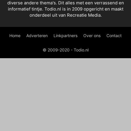
diverse andere thema's. Dit alles met een verrassend en
informatief tintje. Todio.nl is in 2009 opgericht en maakt
onderdeel uit van Recreatie Media.
Home
Adverteren
Linkpartners
Over ons
Contact
© 2009-2020 - Todio.nl