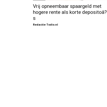
Vrij opneembaar spaargeld met
hogere rente als korte depositoâ?
s
Redactie Todio.nl