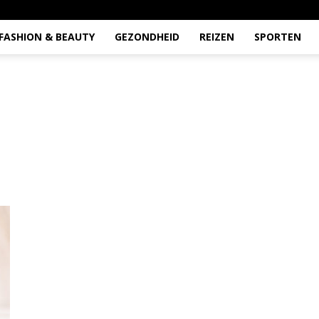
FASHION & BEAUTY
GEZONDHEID
REIZEN
SPORTEN